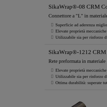
SikaWrap®-08 CRM Co
Connettore a "L" in materia
Superficie ad aderenza miglio
Elevate proprietà meccaniche
Utilizzabile sia per rinforzo 
SikaWrap®-1212 CRM
Rete preformata in material
Elevate proprietà meccaniche
Utilizzabile sia per rinforzo 
Ottima durabilità: superate 