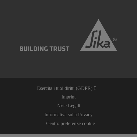
Esercita i tuoi diritti (GDPR)
Imprint
Note Legali
Informativa sulla Privacy
Centro preferenze cookie