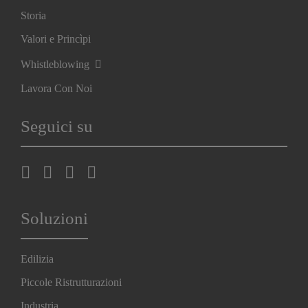
Storia
Valori e Princìpi
Whistleblowing
Lavora Con Noi
Seguici su
Soluzioni
Edilizia
Piccole Ristrutturazioni
Industria