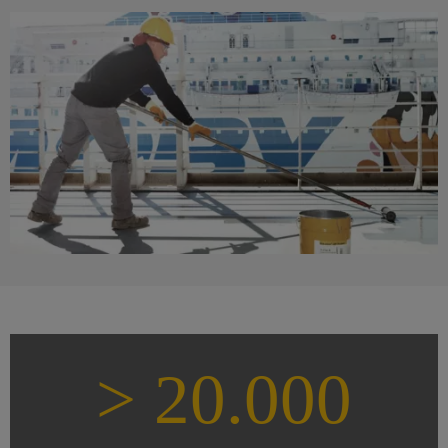
> 20.000