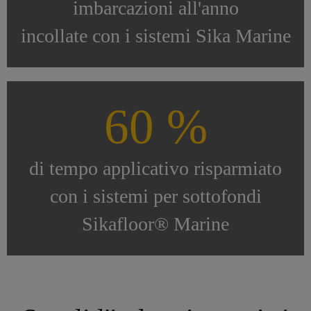
imbarcazioni all'anno
incollate con i sistemi Sika Marine
60 %
di tempo applicativo risparmiato
con i sistemi per sottofondi
Sikafloor® Marine