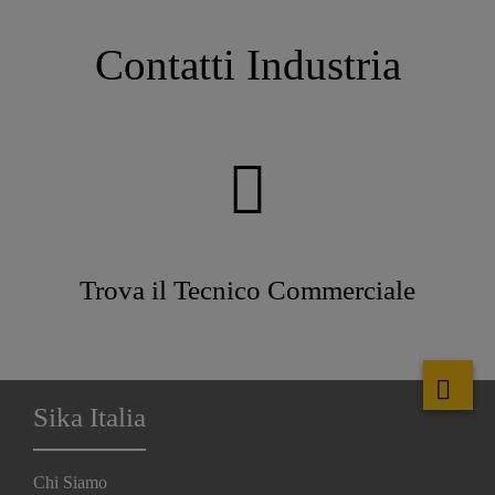
Contatti Industria
Trova il Tecnico Commerciale
Sika Italia
Chi Siamo