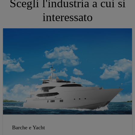
Scegli l'industria a cui si
interessato
Barche e Yacht