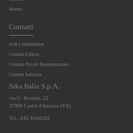
Marine
Contatti
Sedi e Stabilimenti
Contatti Edilizia
Contatti Piccole Ristrutturazioni
Contatti Industria
Sika Italia S.p.A.
via G. Rossini, 22
37060 Castel d'Azzano (VR)
Tel.:
045 8546201