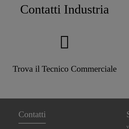
Contatti Industria
Trova il Tecnico Commerciale
Contatti
v