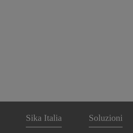
Sika Italia
Soluzioni