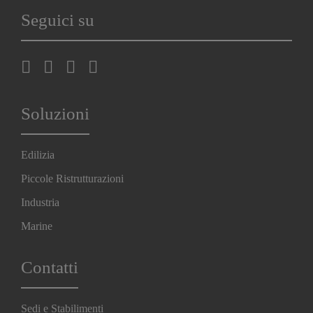
Seguici su
Soluzioni
Edilizia
Piccole Ristrutturazioni
Industria
Marine
Contatti
Sedi e Stabilimenti