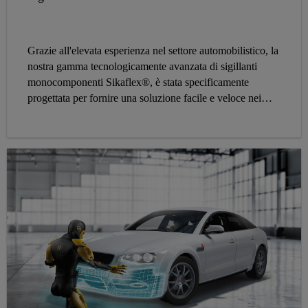
Grazie all'elevata esperienza nel settore automobilistico, la
nostra gamma tecnologicamente avanzata di sigillanti
monocomponenti Sikaflex®, è stata specificamente
progettata per fornire una soluzione facile e veloce nei
processi di riparazione della carrozzeria auto.