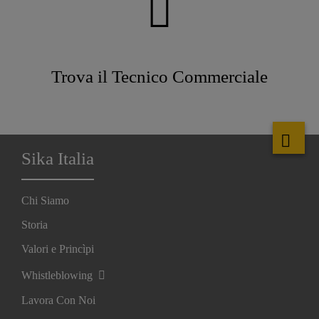
Trova il Tecnico Commerciale
Sika Italia
Chi Siamo
Storia
Valori e Princìpi
Whistleblowing
Lavora Con Noi