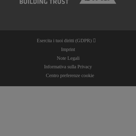
Esercita i tuoi diritti (GDPR)
Imprint
Note Legali
Informativa sulla Privacy
Centro preferenze cookie