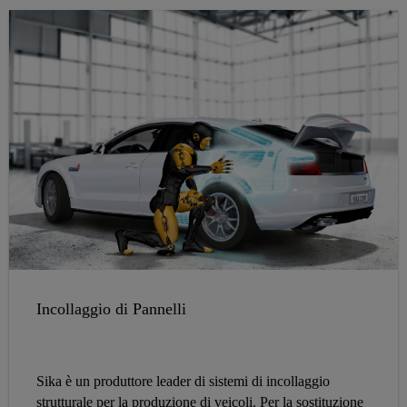
Incollaggio di Pannelli
Sika è un produttore leader di sistemi di incollaggio
strutturale per la produzione di veicoli. Per la sostituzione