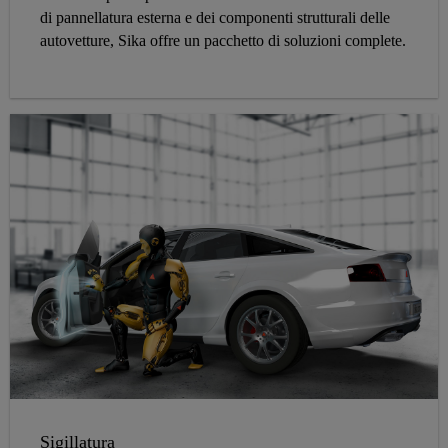
di pannellatura esterna e dei componenti strutturali delle
autovetture, Sika offre un pacchetto di soluzioni complete.
Sigillatura