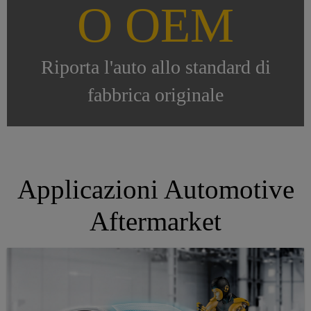
O OEM
Riporta l'auto allo standard di
fabbrica originale
Applicazioni Automotive
Aftermarket