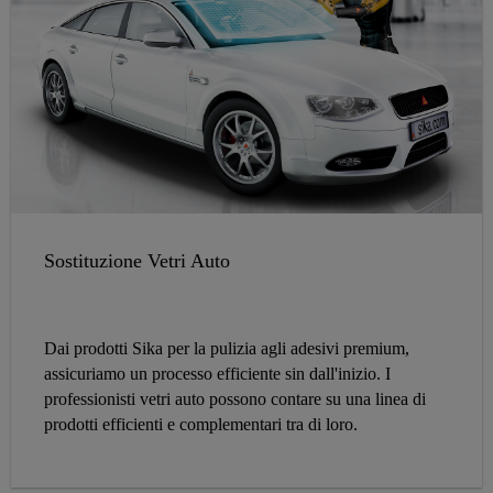
Sostituzione Vetri Auto
Dai prodotti Sika per la pulizia agli adesivi premium,
assicuriamo un processo efficiente sin dall'inizio. I
professionisti vetri auto possono contare su una linea di
prodotti efficienti e complementari tra di loro.