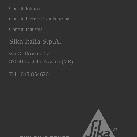
Contatti Edilizia
Contatti Piccole Ristrutturazioni
Contatti Industria
Sika Italia S.p.A.
via G. Rossini, 22
37060 Castel d'Azzano (VR)
Tel.:
045 8546201