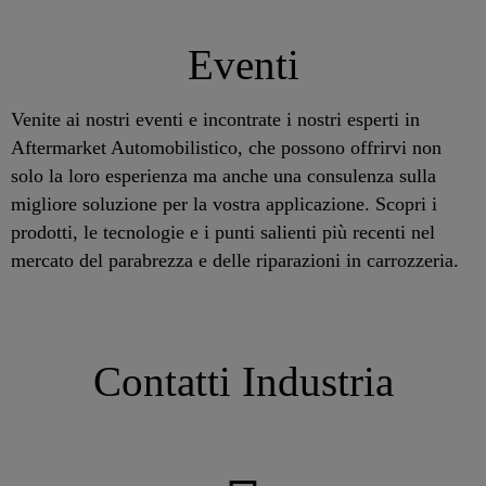
Eventi
Venite ai nostri eventi e incontrate i nostri esperti in
Aftermarket Automobilistico, che possono offrirvi non
solo la loro esperienza ma anche una consulenza sulla
migliore soluzione per la vostra applicazione. Scopri i
prodotti, le tecnologie e i punti salienti più recenti nel
mercato del parabrezza e delle riparazioni in carrozzeria.
Contatti Industria