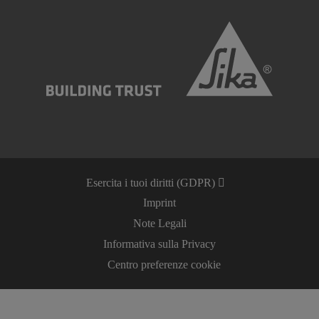
Esercita i tuoi diritti (GDPR)
Imprint
Note Legali
Informativa sulla Privacy
Centro preferenze cookie