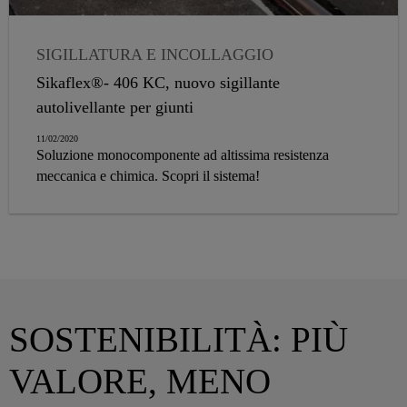
SIGILLATURA E INCOLLAGGIO
Sikaflex®- 406 KC, nuovo sigillante
autolivellante per giunti
11/02/2020
Soluzione monocomponente ad altissima resistenza
meccanica e chimica. Scopri il sistema!
SOSTENIBILITÀ: PIÙ
VALORE, MENO