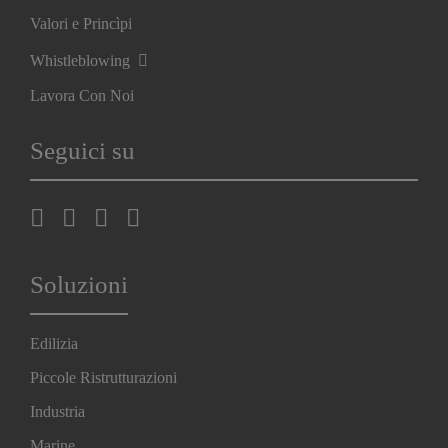
Valori e Princìpi
Whistleblowing
Lavora Con Noi
Seguici su
Soluzioni
Edilizia
Piccole Ristrutturazioni
Industria
Marine