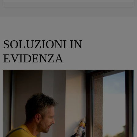
SOLUZIONI IN
EVIDENZA