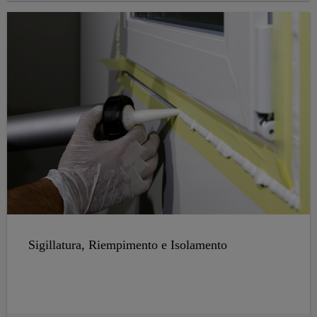
Sigillatura, Riempimento e Isolamento