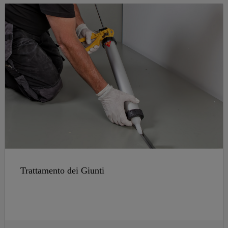
Trattamento dei Giunti