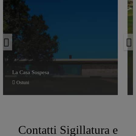
La Casa Sospesa
La Casa Sospesa
Ostuni
Contatti Sigillatura e