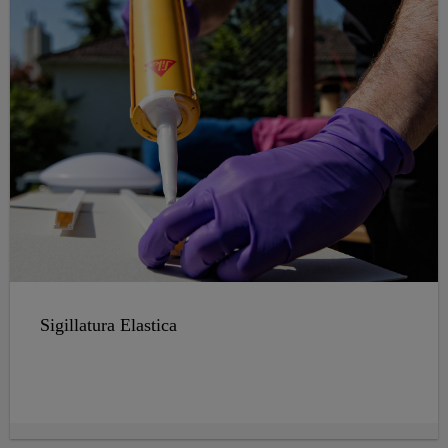
Sigillatura Elastica