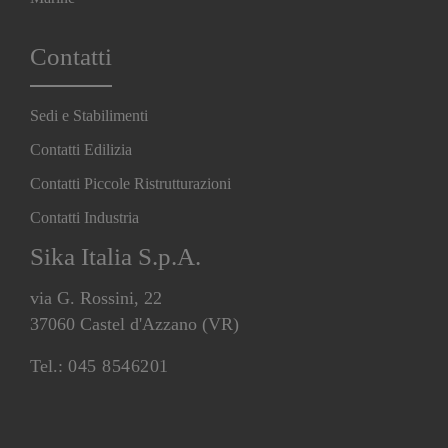
Contatti
Sedi e Stabilimenti
Contatti Edilizia
Contatti Piccole Ristrutturazioni
Contatti Industria
Sika Italia S.p.A.
via G. Rossini, 22
37060 Castel d'Azzano (VR)
Tel.:
045 8546201