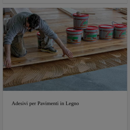
Adesivi per Pavimenti in Legno