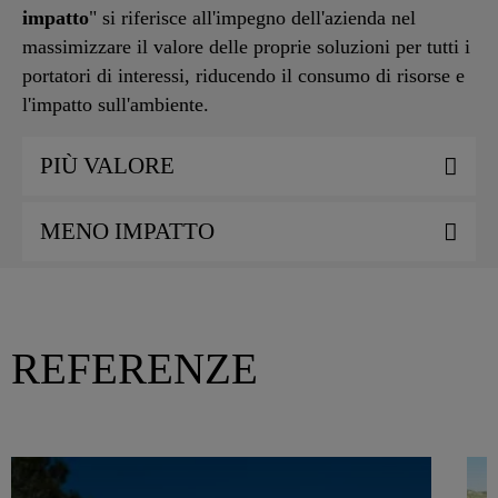
impatto
" si riferisce all'impegno dell'azienda nel
massimizzare il valore delle proprie soluzioni per tutti i
portatori di interessi, riducendo il consumo di risorse e
l'impatto sull'ambiente.
PIÙ VALORE
MENO IMPATTO
REFERENZE