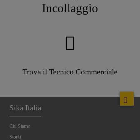
Incollaggio
Trova il Tecnico Commerciale
Sika Italia
Chi Siamo
Storia