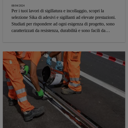
08/04/2024
Per i tuoi lavori di sigillatura e incollaggio, scopri la
selezione Sika di adesivi e sigillanti ad elevate prestazioni.
Studiati per rispondere ad ogni esigenza di progetto, sono
caratterizzati da resistenza, durabilità e sono facili da
applicare.