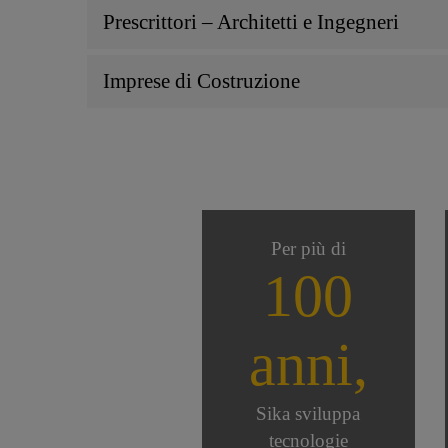
Prescrittori – Architetti e Ingegneri
Imprese di Costruzione
Per più di
100
anni,
Sika sviluppa
tecnologie