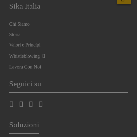
Sika Italia
Chi Siamo
Storia
Valori e Princìpi
Whistleblowing
Lavora Con Noi
Seguici su
Soluzioni