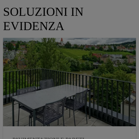
SOLUZIONI IN
EVIDENZA