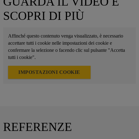
GUARDA IL VIDEO E
SCOPRI DI PIÙ
Affinché questo contenuto venga visualizzato, è necessario
accettare tutti i cookie nelle impostazioni dei cookie e
confermare la selezione o facendo clic sul pulsante "Accetta
tutti i cookie".
IMPOSTAZIONI COOKIE
REFERENZE