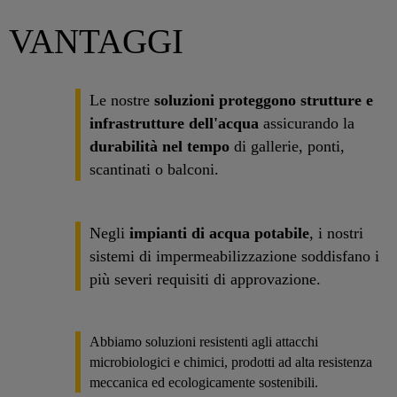
VANTAGGI
Le nostre
soluzioni proteggono strutture e
infrastrutture dell'acqua
assicurando la
durabilità nel tempo
di gallerie, ponti,
scantinati o balconi.
Negli
impianti di acqua potabile
, i nostri
sistemi di impermeabilizzazione soddisfano i
più severi requisiti di approvazione.
Abbiamo soluzioni resistenti agli attacchi
microbiologici e chimici, prodotti ad alta resistenza
meccanica ed ecologicamente sostenibili.