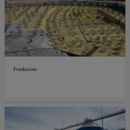
Fondazioni