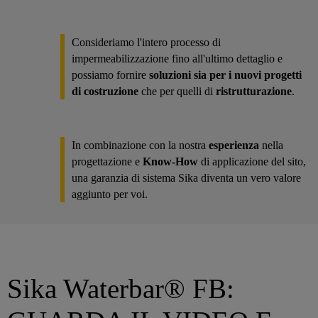
Consideriamo l'intero processo di
impermeabilizzazione fino all'ultimo dettaglio e
possiamo fornire
soluzioni sia per i nuovi progetti
di costruzione
che per quelli di
ristrutturazione
.
In combinazione con la nostra
esperienza
nella
progettazione e
Know-How
di applicazione del sito,
una garanzia di sistema Sika diventa un vero valore
aggiunto per voi.
Sika Waterbar® FB: