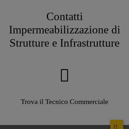
Contatti
Impermeabilizzazione di
Strutture e Infrastrutture
Trova il Tecnico Commerciale