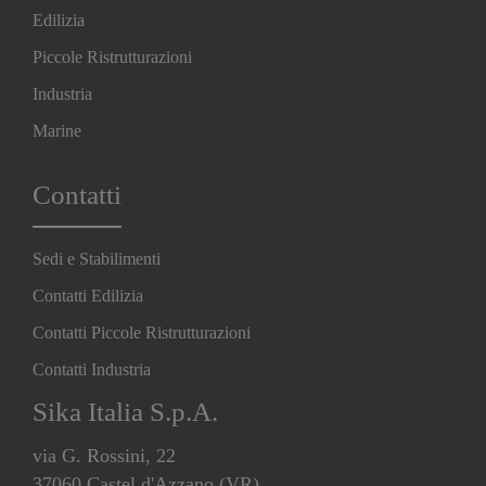
Edilizia
Piccole Ristrutturazioni
Industria
Marine
Contatti
Sedi e Stabilimenti
Contatti Edilizia
Contatti Piccole Ristrutturazioni
Contatti Industria
Sika Italia S.p.A.
via G. Rossini, 22
37060 Castel d'Azzano (VR)