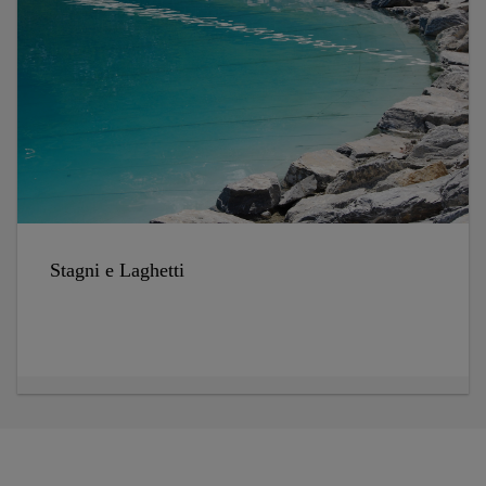
Stagni e Laghetti