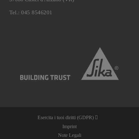
Tel.:
045 8546201
Esercita i tuoi diritti (GDPR)
Imprint
Note Legali