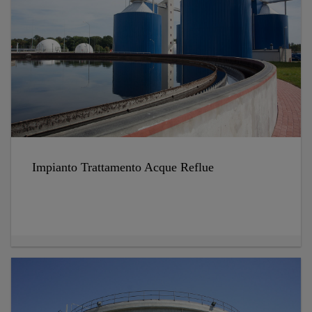
Impianto Trattamento Acque Reflue