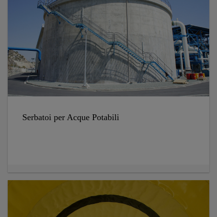
Serbatoi per Acque Potabili