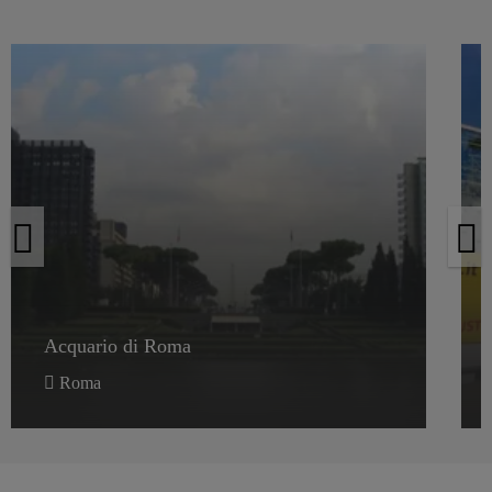
Acquario di Roma
Acquario di Roma
Roma