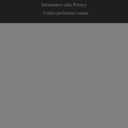
Informativa sulla Privacy
Centro preferenze cookie