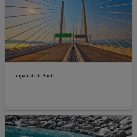
Impalcati di Ponti