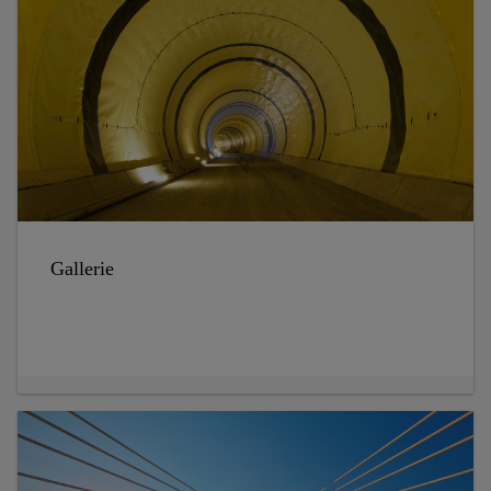
Gallerie