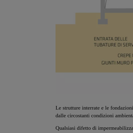
Le strutture interrate e le fondazi
dalle circostanti condizioni ambien
Qualsiasi difetto di impermeabilizza