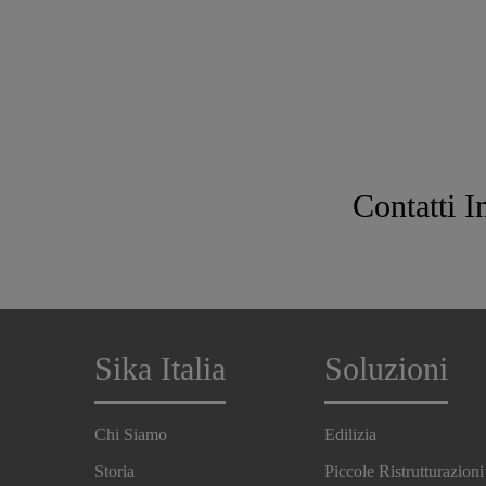
Contatti I
Sika Italia
Soluzioni
Chi Siamo
Edilizia
Storia
Piccole Ristrutturazioni