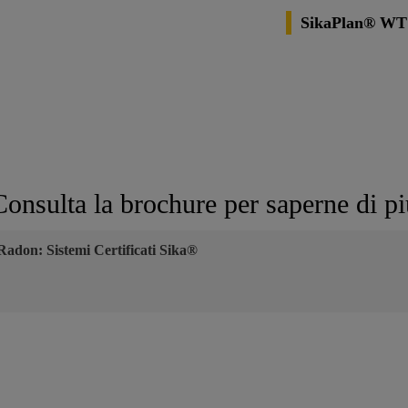
SikaPlan® WT
Consulta la brochure per saperne di pi
Radon: Sistemi Certificati Sika®