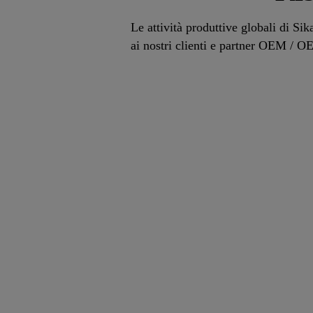
Le attività produttive globali di Si
ai nostri clienti e partner OEM / OE