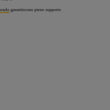
mondo
garantiscono pieno supporto