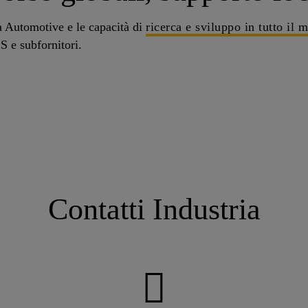
ka Automotive e le capacità di
ricerca e sviluppo in tutto il 
S e subfornitori.
Contatti Industria