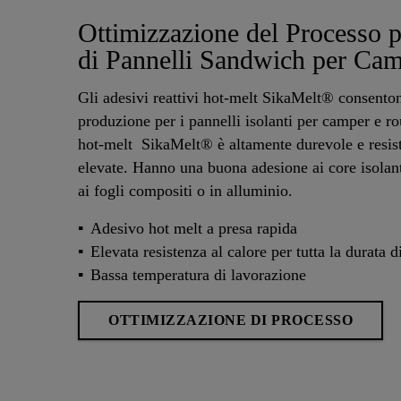
Ottimizzazione del Processo p
di Pannelli Sandwich per Cam
Gli adesivi reattivi hot-melt SikaMelt® consento
produzione per i pannelli isolanti per camper e ro
hot-melt SikaMelt® è altamente durevole e resist
elevate. Hanno una buona adesione ai core isolan
ai fogli compositi o in alluminio.
Adesivo hot melt a presa rapida
Elevata resistenza al calore per tutta la durata d
Bassa temperatura di lavorazione
OTTIMIZZAZIONE DI PROCESSO