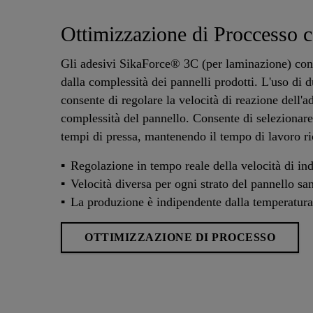
Ottimizzazione di Proccesso c
Gli adesivi SikaForce® 3C (per laminazione) cons
dalla complessità dei pannelli prodotti. L'uso di
consente di regolare la velocità di reazione dell
complessità del pannello. Consente di selezionare 
tempi di pressa, mantenendo il tempo di lavoro ri
Regolazione in tempo reale della velocità di in
Velocità diversa per ogni strato del pannello s
La produzione è indipendente dalla temperatur
OTTIMIZZAZIONE DI PROCESSO