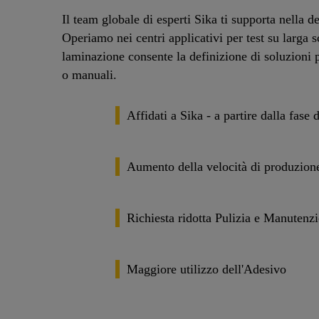
Il team globale di esperti Sika ti supporta nella d
Operiamo nei centri applicativi per test su larga 
laminazione consente la definizione di soluzioni p
o manuali.
Affidati a Sika - a partire dalla fase
Aumento della velocità di produzion
Richiesta ridotta Pulizia e Manutenz
Maggiore utilizzo dell'Adesivo