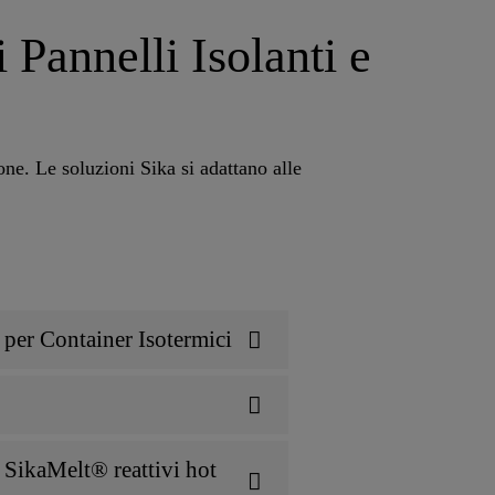
Pannelli Isolanti e
one. Le soluzioni Sika si adattano alle
 per Container Isotermici
 SikaMelt® reattivi hot