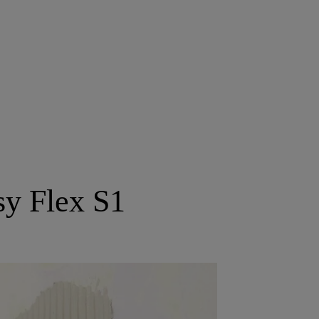
y Flex S1