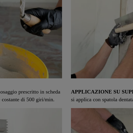
osaggio prescritto in scheda
APPLICAZIONE SU SUP
 costante di 500 giri/min.
si applica con spatola dentat