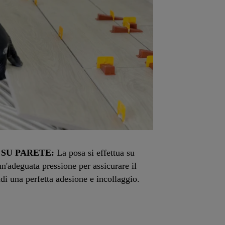
 SU PARETE:
La posa si effettua su
un'adeguata pressione per assicurare il
di una perfetta adesione e incollaggio.