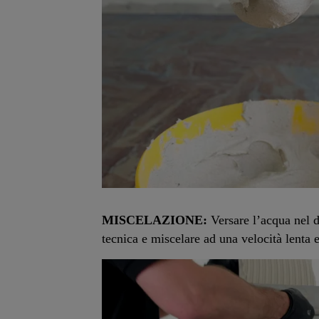
MISCELAZIONE:
Versare l’acqua nel d
tecnica e miscelare ad una velocità lenta e