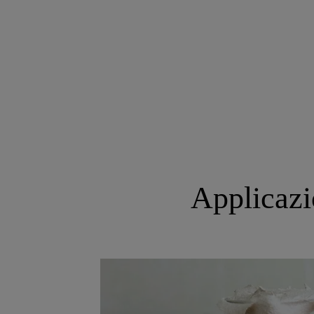
Applicaz