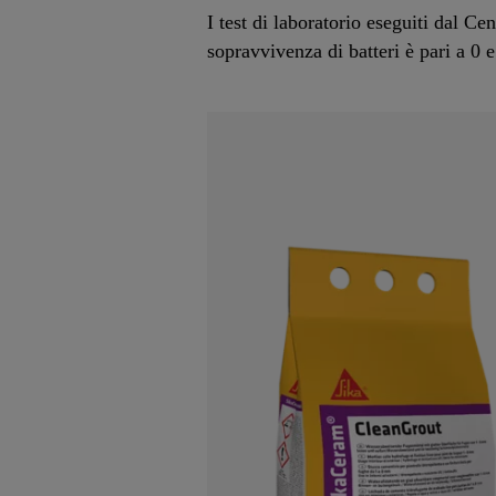
I test di laboratorio eseguiti dal 
sopravvivenza di batteri è pari a 0 