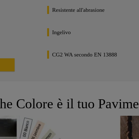
Resistente all'abrasione
Ingelivo
CG2 WA secondo EN 13888
he Colore è il tuo Pavim