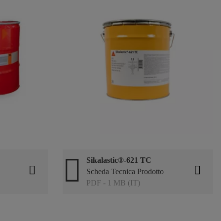
Sikalastic®-621 TC
Scheda Tecnica Prodotto
PDF - 1 MB (IT)