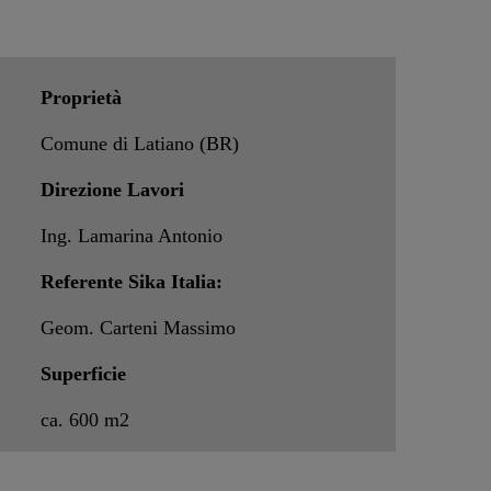
Proprietà
Comune di Latiano (BR)
Direzione Lavori
Ing. Lamarina Antonio
Referente Sika Italia:
Geom. Carteni Massimo
Superficie
ca. 600 m2