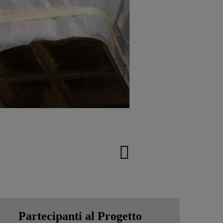
Partecipanti al Progetto