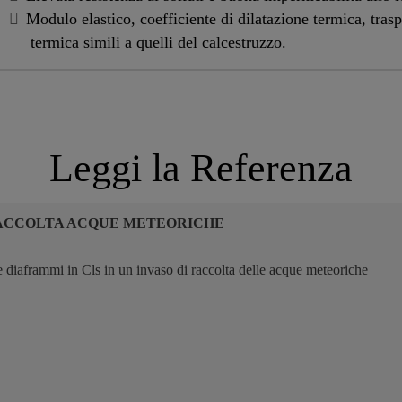
Modulo elastico, coefficiente di dilatazione termica, trasp
termica simili a quelli del calcestruzzo.
Leggi la Referenza
ACCOLTA ACQUE METEORICHE
 diaframmi in Cls in un invaso di raccolta delle acque meteoriche