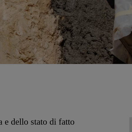
e dello stato di fatto