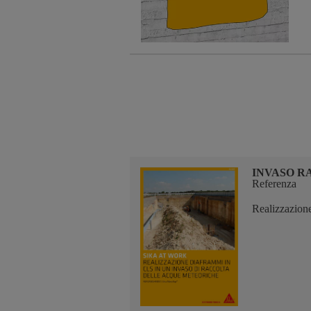
INVASO R
Referenza
Realizzazione