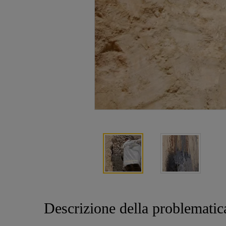
Descrizione della problematica 