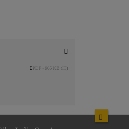
PDF - 965 KB (IT)