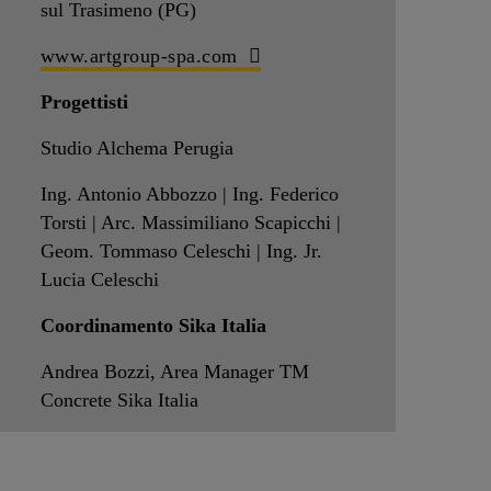
sul Trasimeno (PG)
www.artgroup-spa.com
Progettisti
Studio Alchema Perugia
Ing. Antonio Abbozzo | Ing. Federico
Torsti | Arc. Massimiliano Scapicchi |
Geom. Tommaso Celeschi | Ing. Jr.
Lucia Celeschi
Coordinamento Sika Italia
Andrea Bozzi, Area Manager TM
Concrete Sika Italia