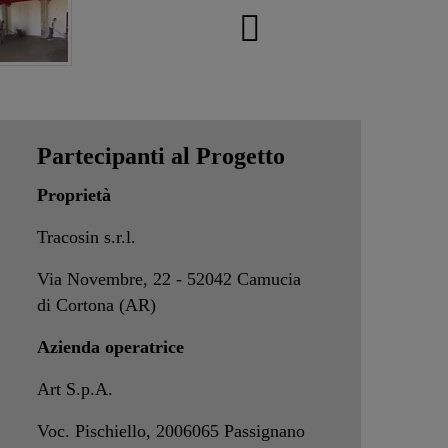
Partecipanti al Progetto
Proprietà
Tracosin s.r.l.
Via Novembre, 22 - 52042 Camucia
di Cortona (AR)
Azienda operatrice
Art S.p.A.
Voc. Pischiello, 2006065 Passignano