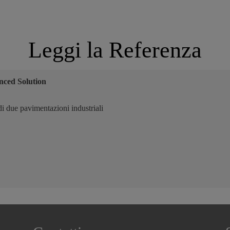
Leggi la Referenza
ced Solution
i due pavimentazioni industriali