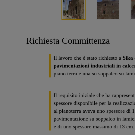
Richiesta Committenza
Il lavoro che è stato richiesto a
Sika
pavimentazioni industriali in calce
piano terra e una su soppalco su lam
Il requisito iniziale che ha rappresen
spessore disponibile per la realizza
al pianoterra aveva uno spessore di
pavimentazione su soppalco in lamie
e di uno spessore massimo di 13 cm.