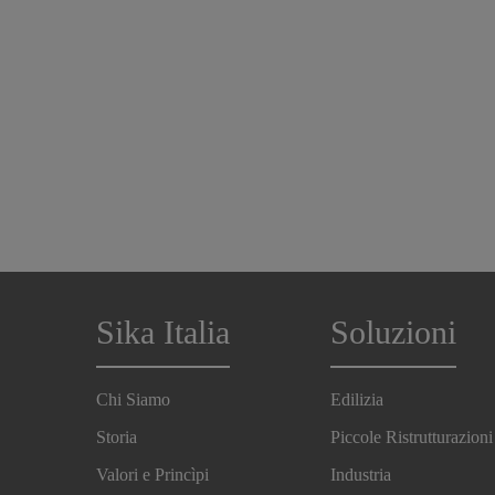
Sika Italia
Soluzioni
Chi Siamo
Edilizia
Storia
Piccole Ristrutturazioni
Valori e Princìpi
Industria