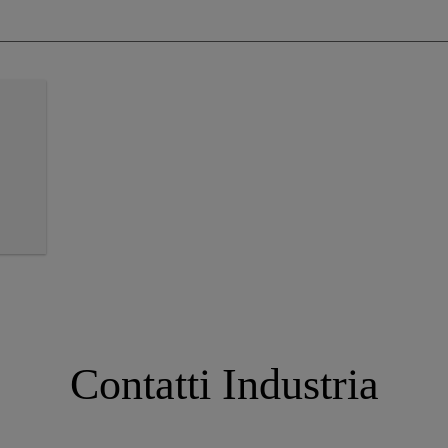
Contatti Industria