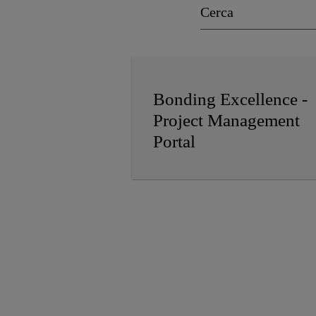
Bonding Excellence -
Project Management
Portal