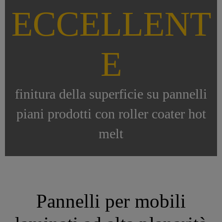
ECCELLENT
E
finitura della superficie su pannelli
piani prodotti con roller coater hot
melt
Pannelli per mobili