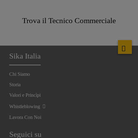
Trova il Tecnico Commerciale
Sika Italia
Chi Siamo
Storia
Valori e Princìpi
Whistleblowing
Lavora Con Noi
Seguici su