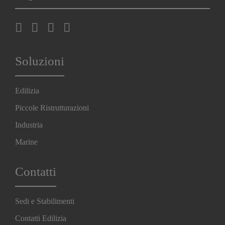
Soluzioni
Edilizia
Piccole Ristrutturazioni
Industria
Marine
Contatti
Sedi e Stabilimenti
Contatti Edilizia