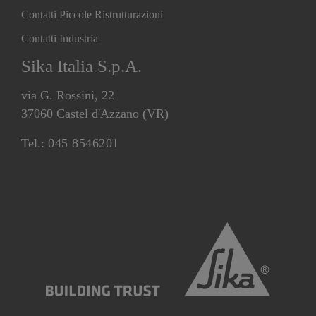
Contatti Piccole Ristrutturazioni
Contatti Industria
Sika Italia S.p.A.
via G. Rossini, 22
37060 Castel d'Azzano (VR)
Tel.:
045 8546201