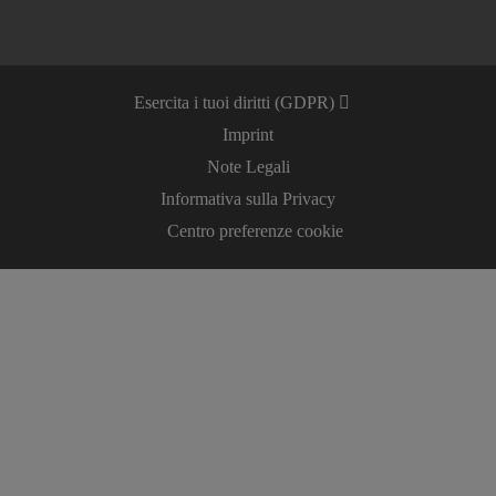
Esercita i tuoi diritti (GDPR)
Imprint
Note Legali
Informativa sulla Privacy
Centro preferenze cookie