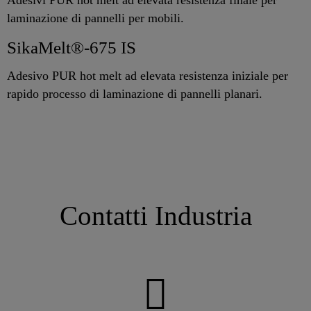
laminazione di pannelli per mobili.
SikaMelt®-675 IS
Adesivo PUR hot melt ad elevata resistenza iniziale per
rapido processo di laminazione di pannelli planari.
Contatti Industria