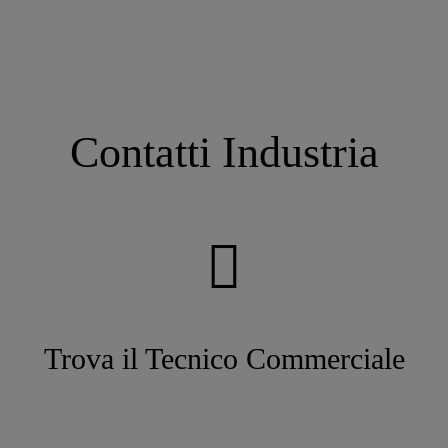
Contatti Industria
Trova il Tecnico Commerciale