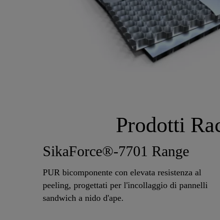
Prodotti Ra
SikaForce®-7701 Range
PUR bicomponente con elevata resistenza al
peeling, progettati per l'incollaggio di pannelli
sandwich a nido d'ape.