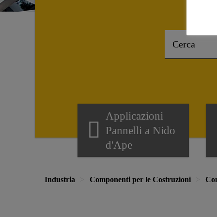
Applicazioni
Pannelli a Nido
d'Ape
Industria
Componenti per le Costruzioni
Com