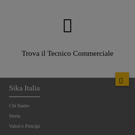
Trova il Tecnico Commerciale
Sika Italia
Chi Siamo
Storia
Valori e Princìpi