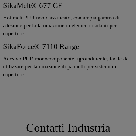
SikaMelt®-677 CF
Hot melt PUR non classificato, con ampia gamma di
adesione per la laminazione di elementi isolanti per
coperture.
SikaForce®-7110 Range
Adesivo PUR monocomponente, igroindurente, facile da
utilizzare per laminazione di pannelli per sistemi di
coperture.
Contatti Industria