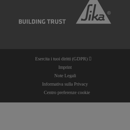
Esercita i tuoi diritti (GDPR)
Imprint
Note Legali
Informativa sulla Privacy
Centro preferenze cookie