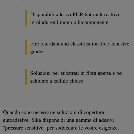
Disponibili adesivi PUR hot melt reattivi,
igroindurenti mono o bicomponente
Fire retardant and classification-free adhesive
grades
Soluzioni per substrati in fibra aperta e per
schiume a cellule chiuse
Quando sono necessarie soluzioni di copertura
autoadesive, Sika dispone di una gamma di adesivi
"pressure sensitive" per soddisfare le vostre esigenze.