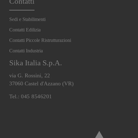
Contatti
Sedi e Stabilimenti
Contatti Edilizia
Contatti Piccole Ristrutturazioni
Contatti Industria
Sika Italia S.p.A.
via G. Rossini, 22
37060 Castel d'Azzano (VR)
Tel.:
045 8546201