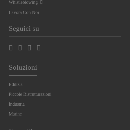
Whistleblowing
Lavora Con Noi
Seguici su
Soluzioni
Edilizia
Piccole Ristrutturazioni
Industria
Marine