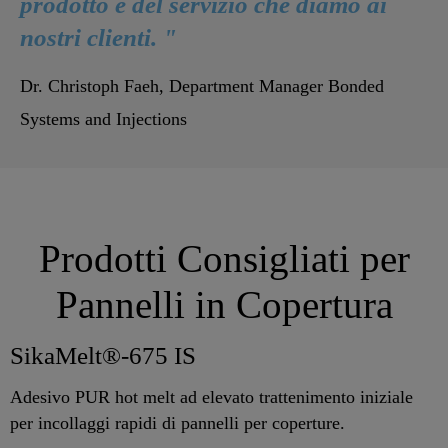
prodotto e del servizio che diamo ai
nostri clienti. "
Dr. Christoph Faeh, Department Manager Bonded
Systems and Injections
Prodotti Consigliati per
Pannelli in Copertura
SikaMelt®-675 IS
Adesivo PUR hot melt ad elevato trattenimento iniziale
per incollaggi rapidi di pannelli per coperture.