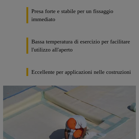
Presa forte e stabile per un fissaggio
immediato
Bassa temperatura di esercizio per facilitare
l'utilizzo all'aperto
Eccellente per applicazioni nelle costruzioni