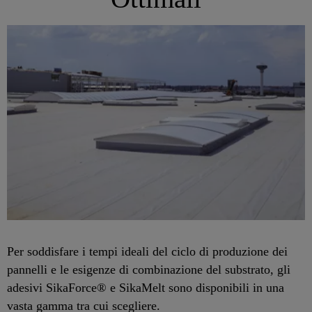
Per soddisfare i tempi ideali del ciclo di produzione dei
pannelli e le esigenze di combinazione del substrato, gli
adesivi SikaForce® e SikaMelt sono disponibili in una
vasta gamma tra cui scegliere.