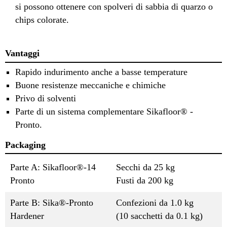
si possono ottenere con spolveri di sabbia di quarzo o
chips colorate.
Vantaggi
Rapido indurimento anche a basse temperature
Buone resistenze meccaniche e chimiche
Privo di solventi
Parte di un sistema complementare Sikafloor® -
Pronto.
Packaging
Parte A: Sikafloor®-14
Secchi da 25 kg
Pronto
Fusti da 200 kg
Parte B: Sika®-Pronto
Confezioni da 1.0 kg
Hardener
(10 sacchetti da 0.1 kg)