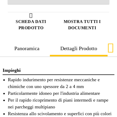
SCHEDA DATI
MOSTRA TUTTI I
PRODOTTO
DOCUMENTI
Panoramica
Dettagli Prodotto
Impieghi
Rapido indurimento per resistenze meccaniche e
chimiche con uno spessore da 2 a 4 mm
Particolarmente idoneo per l'industria alimentare
Per il rapido ricoprimento di piani intermedi e rampe
nei parcheggi multipiano
Resistenza allo scivolamento e superfici con più colori