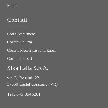
Marine
Contatti
Sedi e Stabilimenti
Contatti Edilizia
Contatti Piccole Ristrutturazioni
Contatti Industria
Sika Italia S.p.A.
via G. Rossini, 22
37060 Castel d'Azzano (VR)
Tel.:
045 8546201