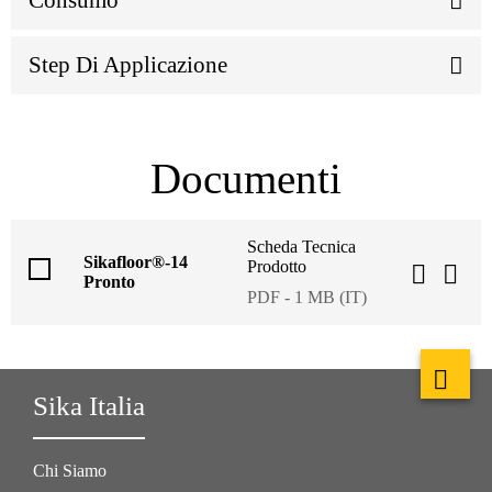
Step Di Applicazione
Documenti
Scheda Tecnica
Sikafloor®-14
Prodotto
Pronto
PDF - 1 MB (IT)
Sika Italia
Chi Siamo