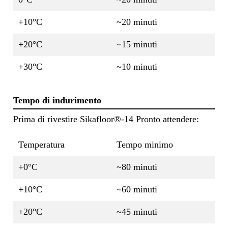
+10°C
~20 minuti
+20°C
~15 minuti
+30°C
~10 minuti
Tempo di indurimento
Prima di rivestire Sikafloor®-14 Pronto attendere:
Temperatura
Tempo minimo
+0°C
~80 minuti
+10°C
~60 minuti
+20°C
~45 minuti