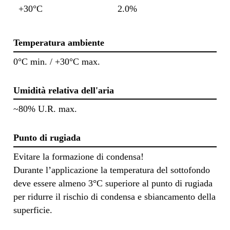
+30°C
2.0%
Temperatura ambiente
0°C min. / +30°C max.
Umidità relativa dell'aria
~80% U.R. max.
Punto di rugiada
Evitare la formazione di condensa!
Durante l’applicazione la temperatura del sottofondo
deve essere almeno 3°C superiore al punto di rugiada
per ridurre il rischio di condensa e sbiancamento della
superficie.