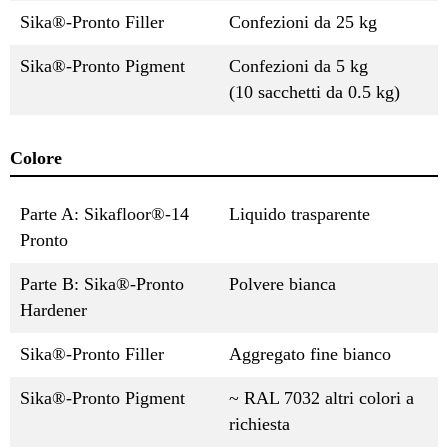
Sika®-Pronto Filler
Confezioni da 25 kg
Sika®-Pronto Pigment
Confezioni da 5 kg
(10 sacchetti da 0.5 kg)
Colore
Parte A: Sikafloor®-14
Liquido trasparente
Pronto
Parte B: Sika®-Pronto
Polvere bianca
Hardener
Sika®-Pronto Filler
Aggregato fine bianco
Sika®-Pronto Pigment
~ RAL 7032 altri colori a
richiesta