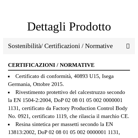
Dettagli Prodotto
Sostenibilità/ Certificazioni / Normative
CERTIFICAZIONI / NORMATIVE
Certificato di conformità, 40893 U15, Isega
Germania, Ottobre 2015.
Rivestimento protettivo del calcestruzzo secondo
la EN 1504-2:2004, DoP 02 08 01 05 002 0000001
1131, certificato da Factory Production Control Body
No. 0921, certificato 1119, che rilascia il marchio CE.
Resina sintetica per massetti secondo la EN
13813:2002, DoP 02 08 01 05 002 0000001 1131,