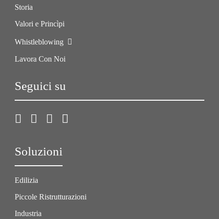
Storia
Valori e Princìpi
Whistleblowing
Lavora Con Noi
Seguici su
Soluzioni
Edilizia
Piccole Ristrutturazioni
Industria