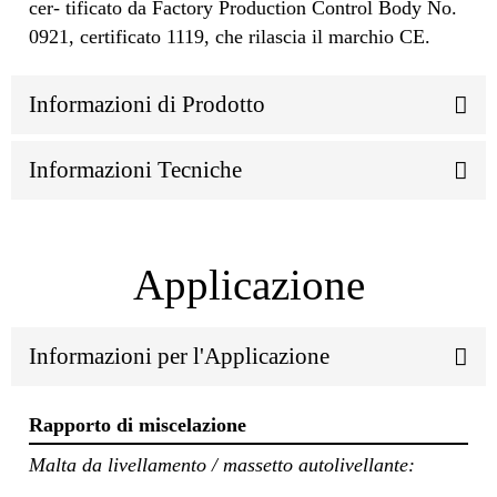
cer- tificato da Factory Production Control Body No.
0921, certificato 1119, che rilascia il marchio CE.
Informazioni di Prodotto
Informazioni Tecniche
Applicazione
Informazioni per l'Applicazione
Rapporto di miscelazione
Malta da livellamento / massetto autolivellante: