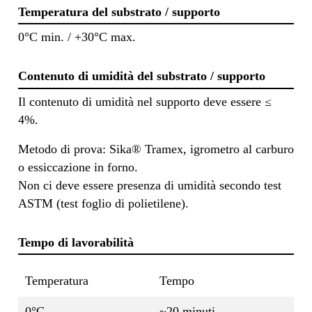
Temperatura del substrato / supporto
0°C min. / +30°C max.
Contenuto di umidità del substrato / supporto
Il contenuto di umidità nel supporto deve essere ≤
4%.
Metodo di prova: Sika® Tramex, igrometro al carburo
o essiccazione in forno.
Non ci deve essere presenza di umidità secondo test
ASTM (test foglio di polietilene).
Tempo di lavorabilità
Temperatura
Tempo
0°C
~20 minuti