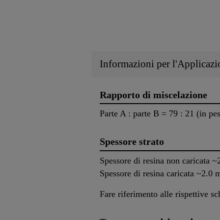
Informazioni per l'Applicazi
Rapporto di miscelazione
Parte A : parte B = 79 : 21 (in pe
Spessore strato
Spessore di resina non caricata 
Spessore di resina caricata ~2.0
Fare riferimento alle rispettive s