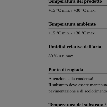
Temperatura del prodotto
+15 °C min. / +30 °C max.
Temperatura ambiente
+15 °C min. / +30 °C max.
Umidità relativa dell'aria
80 % u.r. max.
Punto di rugiada
Attenzione alla condensa!
Il substrato deve essere mantenut
pavimentazione e di scolorimento
Temperatura del substrato /