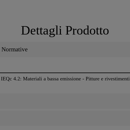
Dettagli Prodotto
 / Normative
EQc 4.2: Materiali a bassa emissione - Pitture e rivestimenti