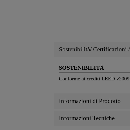
Sostenibilità/ Certificazioni
SOSTENIBILITÀ
Conforme ai crediti LEED v2009 I
Informazioni di Prodotto
Informazioni Tecniche