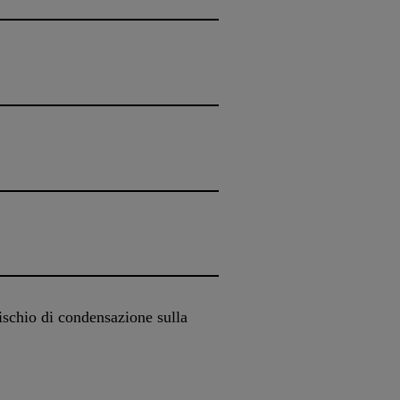
rischio di condensazione sulla