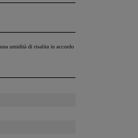
na umidità di risalita in accordo