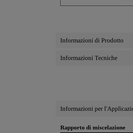
Informazioni di Prodotto
Informazioni Tecniche
Informazioni per l'Applicazi
Rapporto di miscelazione