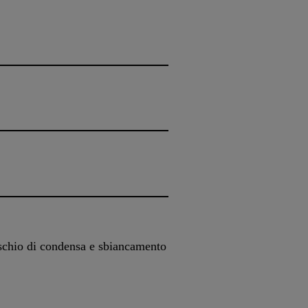
ischio di condensa e sbiancamento