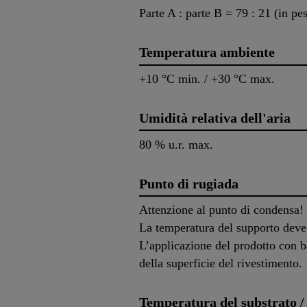
Parte A : parte B = 79 : 21 (in pe
Temperatura ambiente
+10 °C min. / +30 °C max.
Umidità relativa dell'aria
80 % u.r. max.
Punto di rugiada
Attenzione al punto di condensa!
La temperatura del supporto deve
L’applicazione del prodotto con b
della superficie del rivestimento.
Temperatura del substrato /