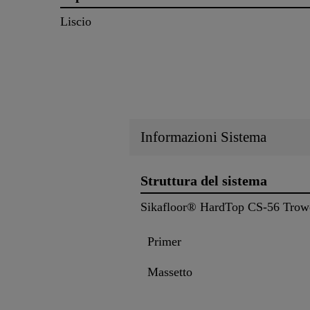
Liscio
Informazioni Sistema
Struttura del sistema
Sikafloor® HardTop CS-56 Trow
Primer
Massetto