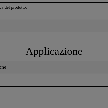
ca del prodotto.
Applicazione
one