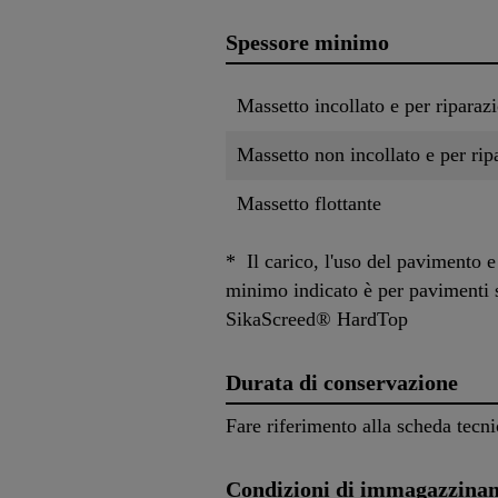
Spessore minimo
Massetto incollato e per riparaz
Massetto non incollato e per rip
Massetto flottante
* Il carico, l'uso del pavimento 
minimo indicato è per pavimenti s
SikaScreed® HardTop
Durata di conservazione
Fare riferimento alla scheda tecni
Condizioni di immagazzina