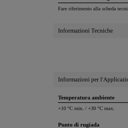
Fare riferimento alla scheda tecni
Informazioni Tecniche
Informazioni per l'Applicazi
Temperatura ambiente
+10 °C min. / +30 °C max.
Punto di rugiada