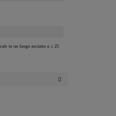
icale in un luogo asciutto a ≤ 25