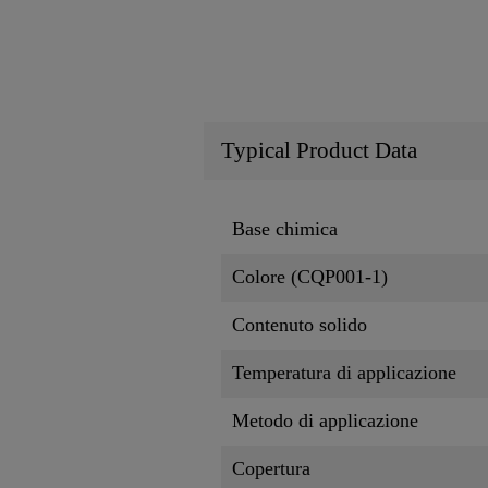
Typical Product Data
Base chimica
Colore (CQP001-1)
Contenuto solido
Temperatura di applicazione
Metodo di applicazione
Copertura