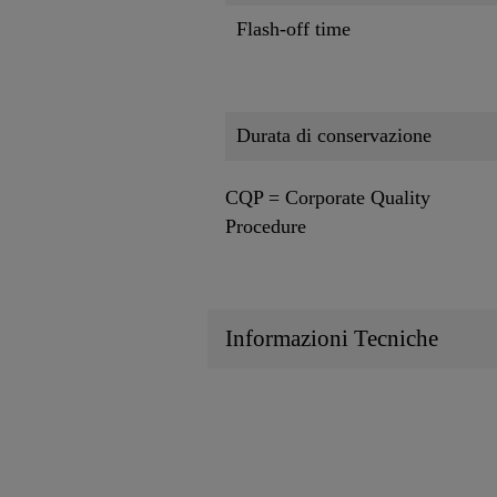
Flash-off time
Durata di conservazione
CQP = Corporate Quality
Procedure
Informazioni Tecniche