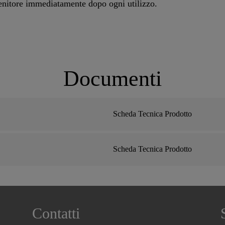
enitore immediatamente dopo ogni utilizzo.
Documenti
Scheda Tecnica Prodotto
Scheda Tecnica Prodotto
Contatti