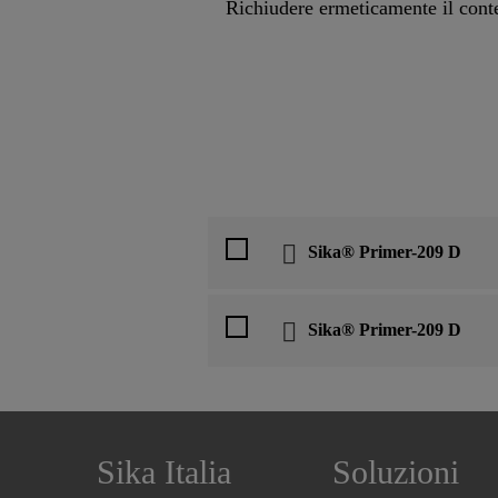
Richiudere ermeticamente il cont
Sika® Primer-209 D
Sika® Primer-209 D
Sika Italia
Soluzioni