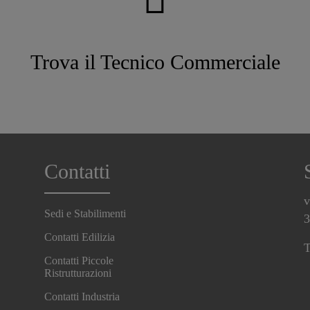
Trova il Tecnico Commerciale
Contatti
v
Sedi e Stabilimenti
3
Contatti Edilizia
T
Contatti Piccole
Ristrutturazioni
Contatti Industria