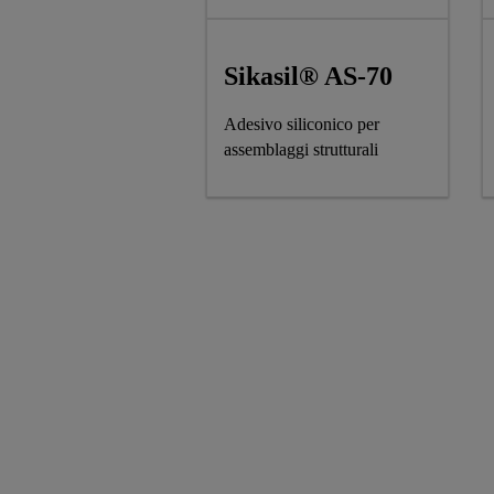
Sikasil® AS-70
Adesivo siliconico per
assemblaggi strutturali