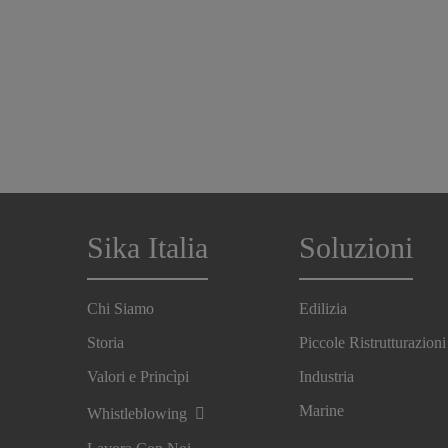
Sika Italia
Soluzioni
Chi Siamo
Edilizia
Storia
Piccole Ristrutturazioni
Valori e Princìpi
Industria
Marine
Whistleblowing