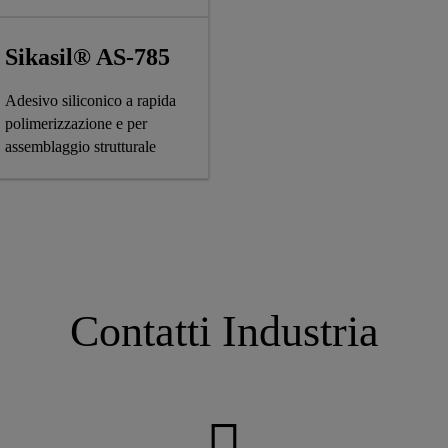
Sikasil® AS-785
Adesivo siliconico a rapida
polimerizzazione e per
assemblaggio strutturale
Contatti Industria