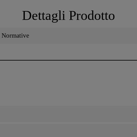
Dettagli Prodotto
 / Normative