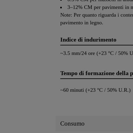
3–12% CM per pavimenti in ma
Note: Per quanto riguarda i contenu
pavimento in legno.
Indice di indurimento
~3.5 mm/24 ore (+23 °C / 50% U
Tempo di formazione della pe
~60 minuti (+23 °C / 50% U.R.)
Consumo