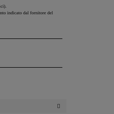
ci).
nto indicato dal fornitore del