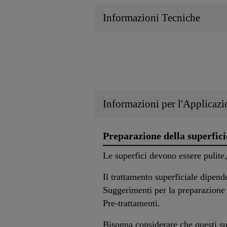
Informazioni Tecniche
Informazioni per l'Applicazi
Preparazione della superfici
Le superfici devono essere pulite, 
Il trattamento superficiale dipend
Suggerimenti per la preparazione 
Pre-trattamenti.
Bisogna considerare che questi su