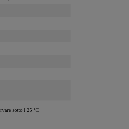
rvare sotto i 25 °C