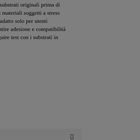
substrati originali prima di
materiali soggetti a stress
datto solo per utenti
ntire adesione e compatibilità
uire test con i substrati in