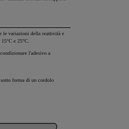
e variazioni della reattività e
ra 15°C e 25°C.
 condizionare l'adesivo a
o sotto forma di un cordolo