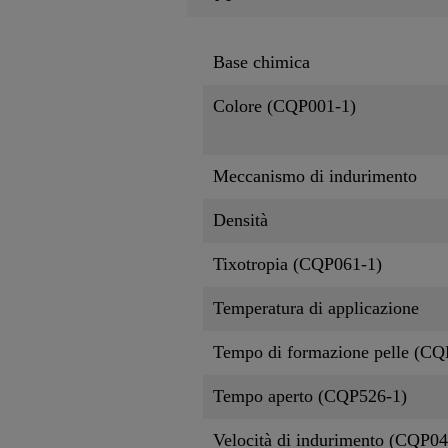
Base chimica
Colore (CQP001-1)
Meccanismo di indurimento
Densità
Tixotropia (CQP061-1)
Temperatura di applicazione
Tempo di formazione pelle (CQ
Tempo aperto (CQP526-1)
Velocità di indurimento (CQP04