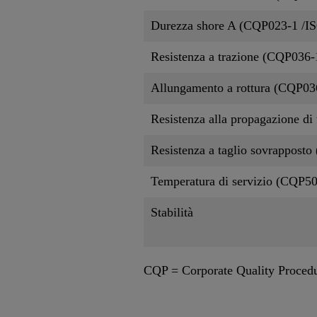
Durezza shore A (CQP023-1 /IS
Resistenza a trazione (CQP036-
Allungamento a rottura (CQP03
Resistenza alla propagazione di
Resistenza a taglio sovrappost
Temperatura di servizio (CQP5
Stabilità
CQP = Corporate Quality Proced